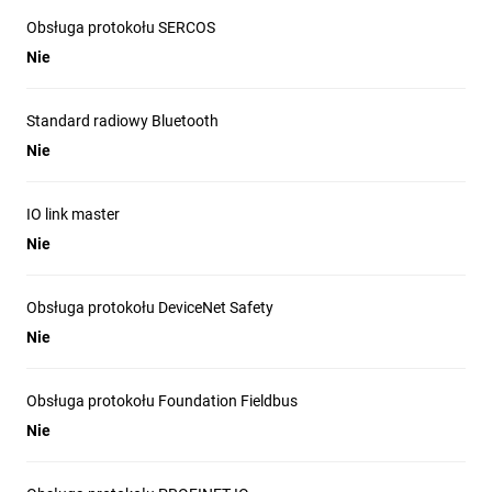
Obsługa protokołu SERCOS
Nie
Standard radiowy Bluetooth
Nie
IO link master
Nie
Obsługa protokołu DeviceNet Safety
Nie
Obsługa protokołu Foundation Fieldbus
Nie