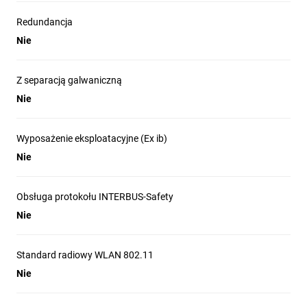
Redundancja
Nie
Z separacją galwaniczną
Nie
Wyposażenie eksploatacyjne (Ex ib)
Nie
Obsługa protokołu INTERBUS-Safety
Nie
Standard radiowy WLAN 802.11
Nie