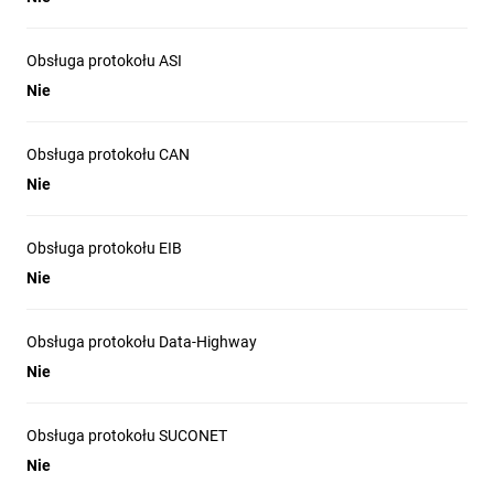
Obsługa protokołu ASI
Nie
Obsługa protokołu CAN
Nie
Obsługa protokołu EIB
Nie
Obsługa protokołu Data-Highway
Nie
Obsługa protokołu SUCONET
Nie