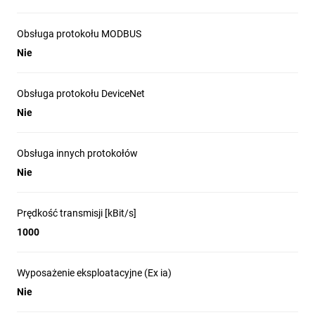
Obsługa protokołu MODBUS
Nie
Obsługa protokołu DeviceNet
Nie
Obsługa innych protokołów
Nie
Prędkość transmisji [kBit/s]
1000
Wyposażenie eksploatacyjne (Ex ia)
Nie