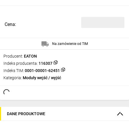
Cena:
Na zamówienie od TIM
Producent:
EATON
Indeks producenta:
116307
Indeks TIM:
0001-00001-62451
Kategoria:
Moduły wejść / wyjść
DANE PRODUKTOWE