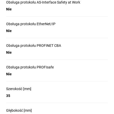
Obsługa protokołu AS-Interface Safety at Work
Nie
Obsługa protokołu EtherNet/IP
Nie
Obsługa protokołu PROFINET CBA
Nie
Obsługa protokołu PROFIsafe
Nie
Szerokość [mm]
35
Głębokość [mm]