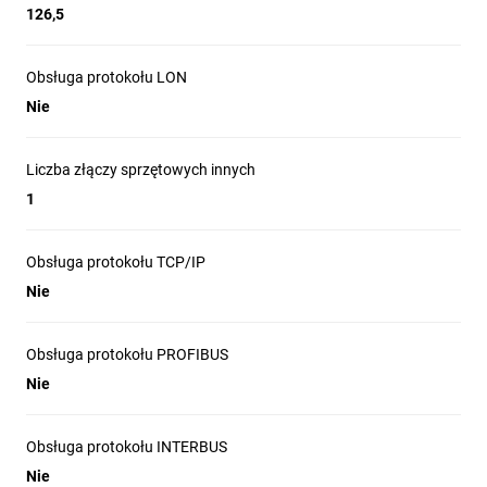
126,5
Obsługa protokołu LON
Nie
Liczba złączy sprzętowych innych
1
Obsługa protokołu TCP/IP
Nie
Obsługa protokołu PROFIBUS
Nie
Obsługa protokołu INTERBUS
Nie