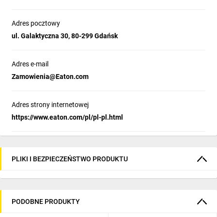
Adres pocztowy
ul. Galaktyczna 30, 80-299 Gdańsk
Adres e-mail
Zamowienia@Eaton.com
Adres strony internetowej
https://www.eaton.com/pl/pl-pl.html
PLIKI I BEZPIECZEŃSTWO PRODUKTU
PODOBNE PRODUKTY