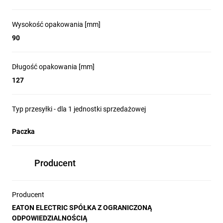
Wysokość opakowania [mm]
90
Długość opakowania [mm]
127
Typ przesyłki - dla 1 jednostki sprzedażowej
Paczka
Producent
Producent
EATON ELECTRIC SPÓŁKA Z OGRANICZONĄ
ODPOWIEDZIALNOŚCIĄ