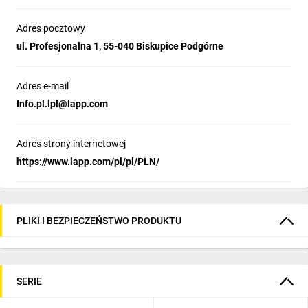
Adres pocztowy
ul. Profesjonalna 1, 55-040 Biskupice Podgórne
Adres e-mail
Info.pl.lpl@lapp.com
Adres strony internetowej
https://www.lapp.com/pl/pl/PLN/
PLIKI I BEZPIECZEŃSTWO PRODUKTU
SERIE