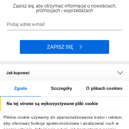
Zapisz się, aby otrzymać informacje o nowościach,
promocjach i wyprzedażach
Podaj adres e-mail
ZAPISZ SIĘ
Jak kupować
Zgoda
Szczegóły
O plikach cookies
O firmie
Na tej stronie są wykorzystywane pliki cookie
Dla kupujących
Plików cookie używamy do spersonalizowania treści i reklam,
aby oferować funkcje społecznościowe i analizować ruch w
Informacje