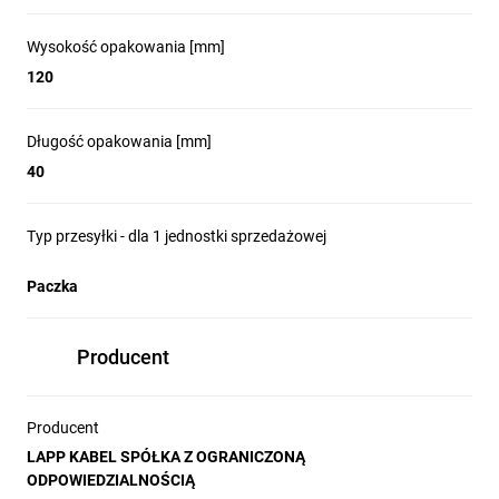
Wysokość opakowania [mm]
120
Długość opakowania [mm]
40
Typ przesyłki - dla 1 jednostki sprzedażowej
Paczka
Producent
Producent
LAPP KABEL SPÓŁKA Z OGRANICZONĄ
ODPOWIEDZIALNOŚCIĄ