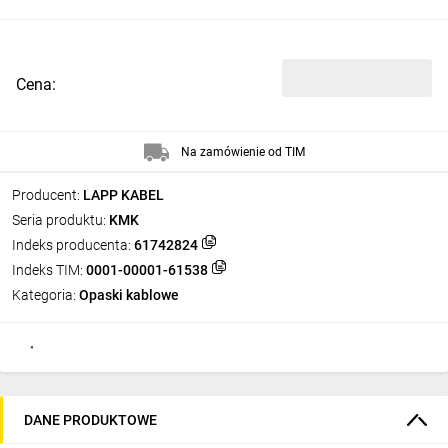
Cena:
Na zamówienie od TIM
Producent:
LAPP KABEL
Seria produktu:
KMK
Indeks producenta:
61742824
Indeks TIM:
0001-00001-61538
Kategoria:
Opaski kablowe
DANE PRODUKTOWE