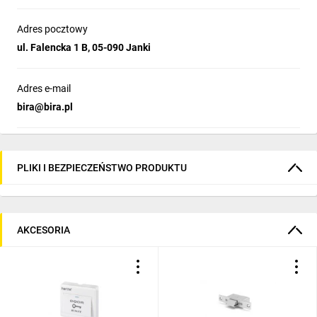
Adres pocztowy
ul. Falencka 1 B, 05-090 Janki
Adres e-mail
bira@bira.pl
PLIKI I BEZPIECZEŃSTWO PRODUKTU
AKCESORIA