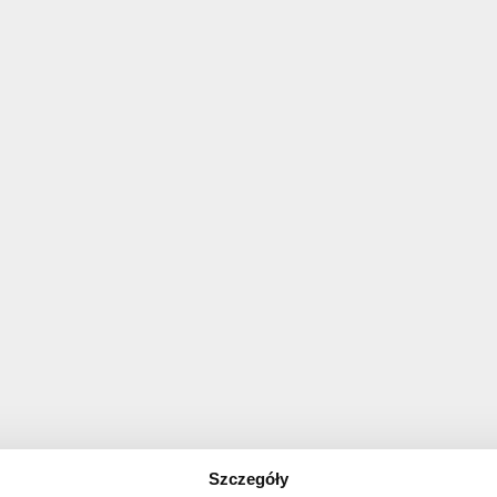
Szczegóły