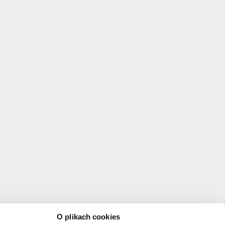
O plikach cookies