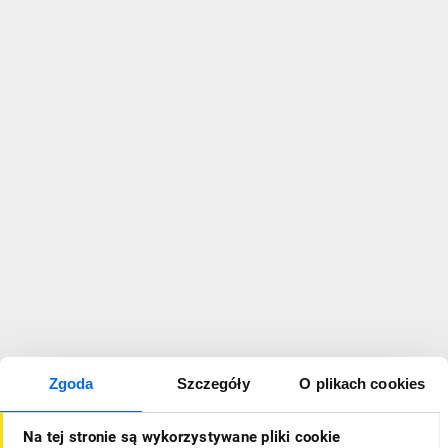
Zgoda
Szczegóły
O plikach cookies
Na tej stronie są wykorzystywane pliki cookie