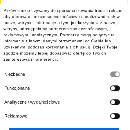
Plików cookie używamy do spersonalizowania treści i reklam,
aby oferować funkcje społecznościowe i analizować ruch w
naszej witrynie. Informacje o tym, jak korzystasz z naszej
witryny, udostępniamy partnerom społecznościowym,
reklamowym i analitycznym. Partnerzy mogą połączyć te
informacje z innymi danymi otrzymanymi od Ciebie lub
uzyskanymi podczas korzystania z ich usług. Dzięki Twojej
zgodzie możemy lepiej dopasować ofertę do Twoich
zainteresowań i preferencji.
Wybór
Niezbędne
zgody
Funkcjonalne
Analityczne / wydajnościowe
Reklamowe