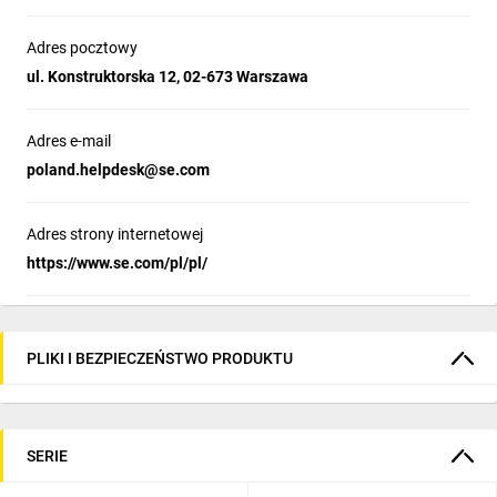
Adres pocztowy
ul. Konstruktorska 12, 02-673 Warszawa
Adres e-mail
poland.helpdesk@se.com
Adres strony internetowej
https://www.se.com/pl/pl/
PLIKI I BEZPIECZEŃSTWO PRODUKTU
SERIE