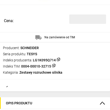
Cena:
Na zamówienie od TIM
Producent:
SCHNEIDER
Seria produktu:
TESYS
Indeks producenta:
LG1K095Q714
Indeks TIM:
0004-00010-32715
Kategoria:
Zestawy rozruchowe silnika
OPIS PRODUKTU