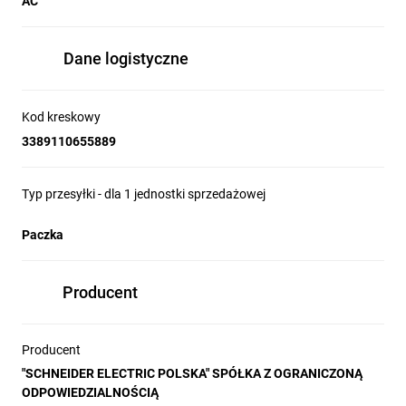
AC
Dane logistyczne
Kod kreskowy
3389110655889
Typ przesyłki - dla 1 jednostki sprzedażowej
Paczka
Producent
Producent
"SCHNEIDER ELECTRIC POLSKA" SPÓŁKA Z OGRANICZONĄ
ODPOWIEDZIALNOŚCIĄ