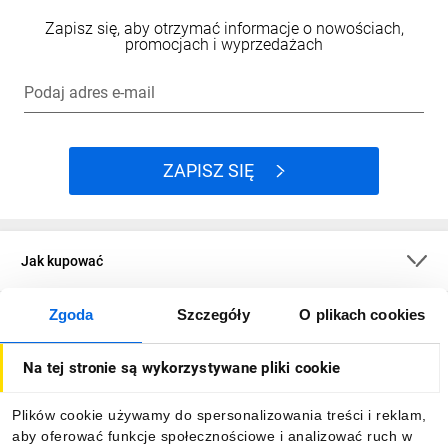
Zapisz się, aby otrzymać informacje o nowościach,
promocjach i wyprzedażach
Podaj adres e-mail
ZAPISZ SIĘ
Jak kupować
Zgoda
Szczegóły
O plikach cookies
O firmie
Na tej stronie są wykorzystywane pliki cookie
Dla kupujących
Plików cookie używamy do spersonalizowania treści i reklam,
aby oferować funkcje społecznościowe i analizować ruch w
Informacje