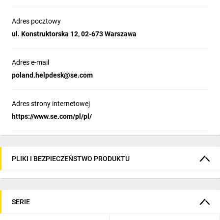
Adres pocztowy
ul. Konstruktorska 12, 02-673 Warszawa
Adres e-mail
poland.helpdesk@se.com
Adres strony internetowej
https://www.se.com/pl/pl/
PLIKI I BEZPIECZEŃSTWO PRODUKTU
SERIE