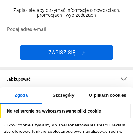
Zapisz się, aby otrzymać informacje o nowościach,
promocjach i wyprzedażach
Podaj adres e-mail
ZAPISZ SIĘ
Jak kupować
Zgoda
Szczegóły
O plikach cookies
O firmie
Na tej stronie są wykorzystywane pliki cookie
Dla kupujących
Plików cookie używamy do spersonalizowania treści i reklam,
aby oferować funkcje społecznościowe i analizować ruch w