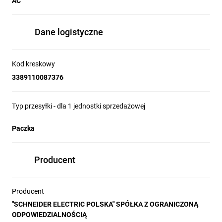
AC
Dane logistyczne
Kod kreskowy
3389110087376
Typ przesyłki - dla 1 jednostki sprzedażowej
Paczka
Producent
Producent
"SCHNEIDER ELECTRIC POLSKA" SPÓŁKA Z OGRANICZONĄ
ODPOWIEDZIALNOŚCIĄ