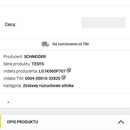
Cena:
Na zamówienie od TIM
Producent:
SCHNEIDER
Seria produktu:
TESYS
Indeks producenta:
LG1K065P707
Indeks TIM:
0004-00010-32820
Kategoria:
Zestawy rozruchowe silnika
OPIS PRODUKTU