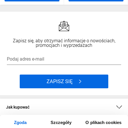
Zapisz się, aby otrzymać informacje o nowościach,
promocjach i wyprzedażach
Podaj adres e-mail
ZAPISZ SIĘ
Jak kupować
Zgoda
Szczegóły
O plikach cookies
O firmie