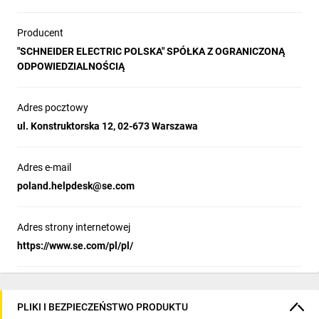
Producent
"SCHNEIDER ELECTRIC POLSKA" SPÓŁKA Z OGRANICZONĄ
ODPOWIEDZIALNOŚCIĄ
Adres pocztowy
ul. Konstruktorska 12, 02-673 Warszawa
Adres e-mail
poland.helpdesk@se.com
Adres strony internetowej
https://www.se.com/pl/pl/
PLIKI I BEZPIECZEŃSTWO PRODUKTU