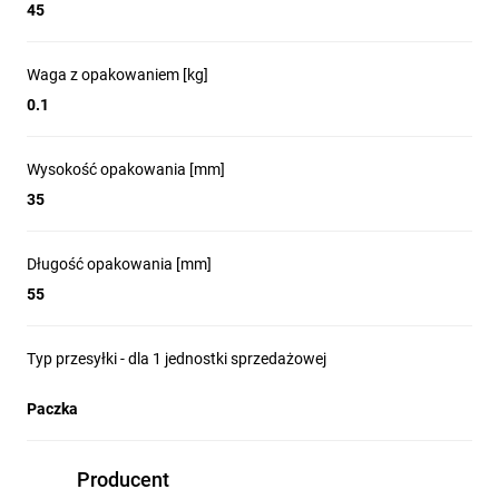
45
Waga z opakowaniem [kg]
0.1
Wysokość opakowania [mm]
35
Długość opakowania [mm]
55
Typ przesyłki - dla 1 jednostki sprzedażowej
Paczka
Producent