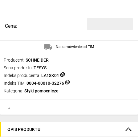
Cena:
Na zamówienie od TIM
Producent:
SCHNEIDER
Seria produktu:
TESYS
Indeks producenta:
LA1SK01
Indeks TIM:
0004-00010-32276
Kategoria:
Styki pomocnicze
OPIS PRODUKTU