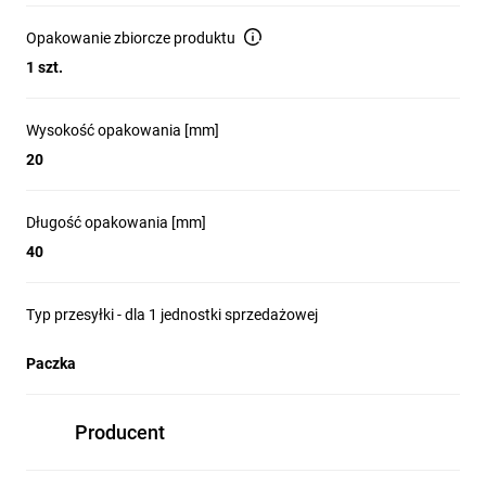
Opakowanie zbiorcze produktu
1 szt.
Wysokość opakowania [mm]
20
Długość opakowania [mm]
40
Typ przesyłki - dla 1 jednostki sprzedażowej
Paczka
Producent