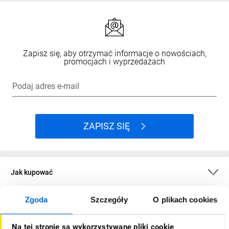
Zapisz się, aby otrzymać informacje o nowościach,
promocjach i wyprzedażach
Podaj adres e-mail
ZAPISZ SIĘ
Jak kupować
Zgoda
Szczegóły
O plikach cookies
O firmie
Na tej stronie są wykorzystywane pliki cookie