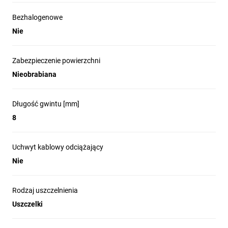
Bezhalogenowe
Nie
Zabezpieczenie powierzchni
Nieobrabiana
Długość gwintu [mm]
8
Uchwyt kablowy odciążający
Nie
Rodzaj uszczelnienia
Uszczelki