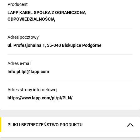
Producent
LAPP KABEL SPÓŁKA Z OGRANICZONĄ
ODPOWIEDZIALNOŚCIĄ
Adres pocztowy
ul. Profesjonalna 1, 55-040 Biskupice Podgórne
Adres e-mail
Info.pl.lpl@lapp.com
Adres strony internetowej
https://www.lapp.com/pl/pl/PLN/
PLIKI I BEZPIECZEŃSTWO PRODUKTU