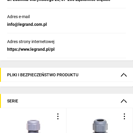
Adres e-mail
info@legrand.com.pl
Adres strony internetowej
https://www.legrand.pl/pl
PLIKI I BEZPIECZEŃSTWO PRODUKTU
SERIE