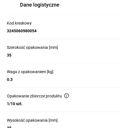
Dane logistyczne
Kod kreskowy
3245060980054
Szerokość opakowania [mm]
35
Waga z opakowaniem [kg]
0.3
Opakowanie zbiorcze produktu
1/10 szt.
Wysokość opakowania [mm]