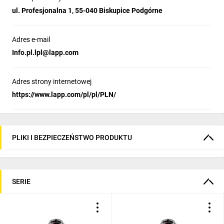
ul. Profesjonalna 1, 55-040 Biskupice Podgórne
Adres e-mail
Info.pl.lpl@lapp.com
Adres strony internetowej
https://www.lapp.com/pl/pl/PLN/
PLIKI I BEZPIECZEŃSTWO PRODUKTU
SERIE