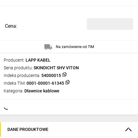
Cena:
Na zamówienie od TIM
Producent:
LAPP KABEL
Seria produktu:
SKINDICHT SHV VITON
Indeks producenta:
54000015
Indeks TIM:
0001-00001-61345
Kategoria:
Dławnice kablowe
DANE PRODUKTOWE