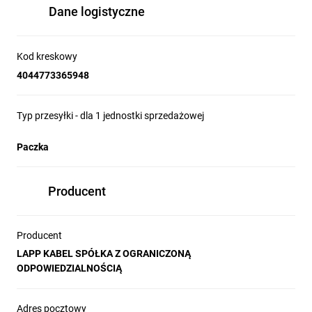
Dane logistyczne
Kod kreskowy
4044773365948
Typ przesyłki - dla 1 jednostki sprzedażowej
Paczka
Producent
Producent
LAPP KABEL SPÓŁKA Z OGRANICZONĄ
ODPOWIEDZIALNOŚCIĄ
Adres pocztowy