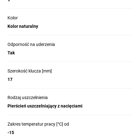
Kolor
Kolor naturalny
Odporność na uderzenia
Tak
Szerokość klucza [mm]
17
Rodzaj uszczelnienia
Pierścień uszczelniający z nacięciami
Zakres temperatur pracy [°C] od
-15