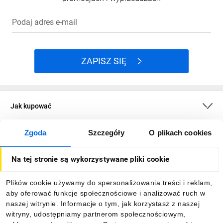
Podaj adres e-mail
ZAPISZ SIĘ
Jak kupować
Zgoda
Szczegóły
O plikach cookies
O firmie
Na tej stronie są wykorzystywane pliki cookie
Dla kupujących
Plików cookie używamy do spersonalizowania treści i reklam,
aby oferować funkcje społecznościowe i analizować ruch w
Informacje
naszej witrynie. Informacje o tym, jak korzystasz z naszej
witryny, udostępniamy partnerom społecznościowym,