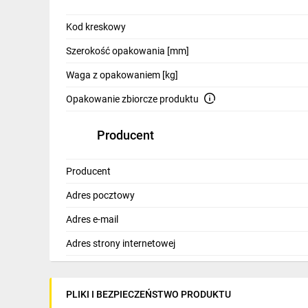
Kod kreskowy
Szerokość opakowania [mm]
Waga z opakowaniem [kg]
Opakowanie zbiorcze produktu
Producent
Producent
Adres pocztowy
Adres e-mail
Adres strony internetowej
PLIKI I BEZPIECZEŃSTWO PRODUKTU