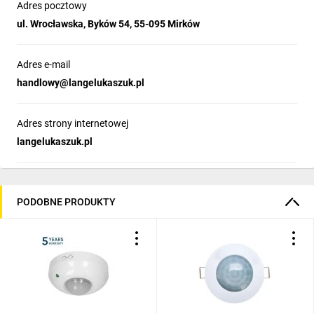
Adres pocztowy
ul. Wrocławska, Byków 54, 55-095 Mirków
Adres e-mail
handlowy@langelukaszuk.pl
Adres strony internetowej
langelukaszuk.pl
PODOBNE PRODUKTY