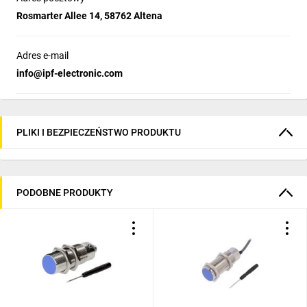
Rosmarter Allee 14, 58762 Altena
Adres e-mail
info@ipf-electronic.com
PLIKI I BEZPIECZEŃSTWO PRODUKTU
PODOBNE PRODUKTY