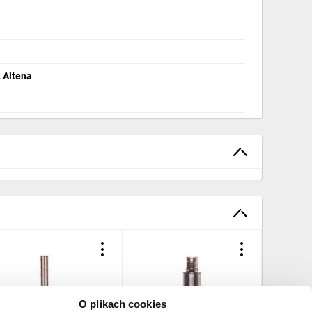
 Altena
O plikach cookies