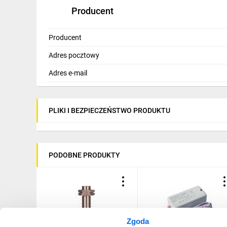
Producent
Producent
Adres pocztowy
Adres e-mail
PLIKI I BEZPIECZEŃSTWO PRODUKTU
PODOBNE PRODUKTY
Zgoda