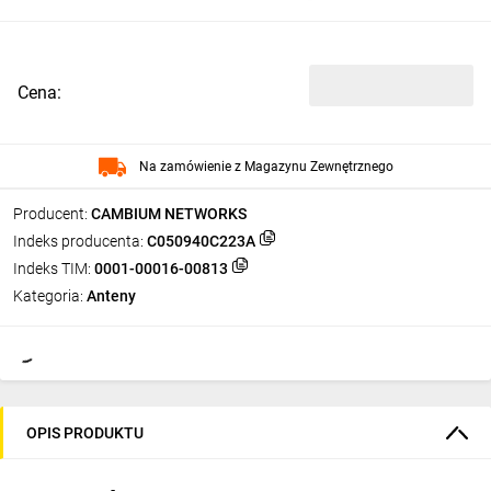
Cena:
Na zamówienie z Magazynu Zewnętrznego
Producent:
CAMBIUM NETWORKS
Indeks producenta:
C050940C223A
Indeks TIM:
0001-00016-00813
Kategoria:
Anteny
OPIS PRODUKTU