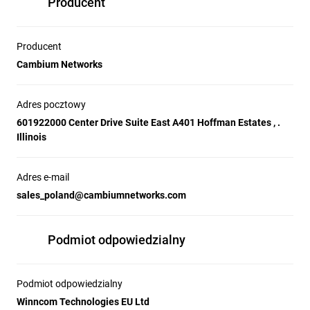
Producent
Producent
Cambium Networks
Adres pocztowy
601922000 Center Drive Suite East A401 Hoffman Estates , .
Illinois
Adres e-mail
sales_poland@cambiumnetworks.com
Podmiot odpowiedzialny
Podmiot odpowiedzialny
Winncom Technologies EU Ltd