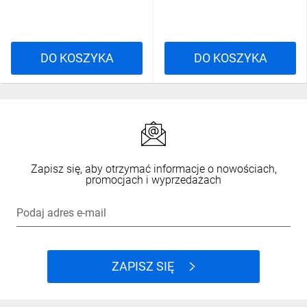
DO KOSZYKA
DO KOSZYKA
Zapisz się, aby otrzymać informacje o nowościach,
promocjach i wyprzedażach
Podaj adres e-mail
ZAPISZ SIĘ