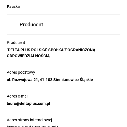
Paczka
Producent
Producent
"DELTA PLUS POLSKA" SPÓŁKA Z OGRANICZONĄ
ODPOWIEDZIALNOŚCIĄ
Adres pocztowy
ul. Rozwojowa 21, 41-103 Siemianowice Śląskie
Adres e-mail
biuro@deltaplus.com.pl
Adres strony internetowej