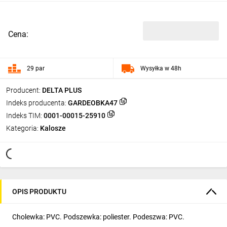
Cena:
29 par
Wysyłka w 48h
Producent:
DELTA PLUS
Indeks producenta:
GARDEOBKA47
Indeks TIM:
0001-00015-25910
Kategoria:
Kalosze
OPIS PRODUKTU
Cholewka: PVC. Podszewka: poliester. Podeszwa: PVC.