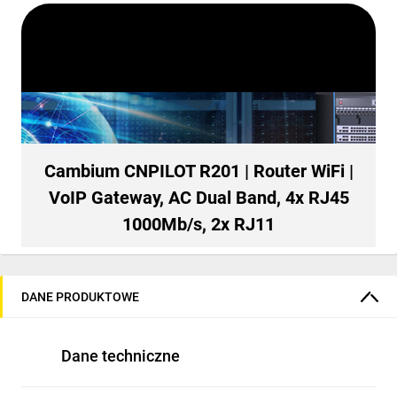
Cambium CNPILOT R201 | Router WiFi |
VoIP Gateway, AC Dual Band, 4x RJ45
1000Mb/s, 2x RJ11
DANE PRODUKTOWE
Dane techniczne