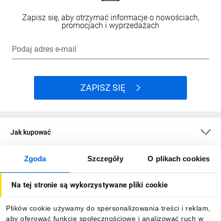
Zapisz się, aby otrzymać informacje o nowościach,
promocjach i wyprzedażach
Podaj adres e-mail
ZAPISZ SIĘ
Jak kupować
Zgoda
Szczegóły
O plikach cookies
O firmie
Na tej stronie są wykorzystywane pliki cookie
Dla kupujących
Plików cookie używamy do spersonalizowania treści i reklam,
aby oferować funkcje społecznościowe i analizować ruch w