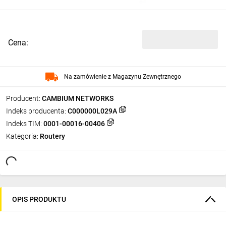
Cena:
Na zamówienie z Magazynu Zewnętrznego
Producent:
CAMBIUM NETWORKS
Indeks producenta:
C000000L029A
Indeks TIM:
0001-00016-00406
Kategoria:
Routery
OPIS PRODUKTU