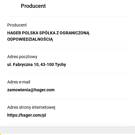
Producent
Producent
HAGER POLSKA SPÓŁKA Z OGRANICZONĄ
ODPOWIEDZIALNOŚCIĄ
Adres pocztowy
ul. Fabryczna 10, 43-100 Tychy
Adres e-mail
zamowienia@hager.com
Adres strony internetowej
https://hager.com/pl