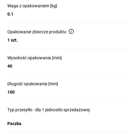
Waga z opakowaniem [kg]
0.1
Opakowanie zbiorcze produktu
1 szt.
Wysokość opakowania [mm]
40
Długość opakowania [mm]
100
Typ przesyłki - dla 1 jednostki sprzedażowej
Paczka