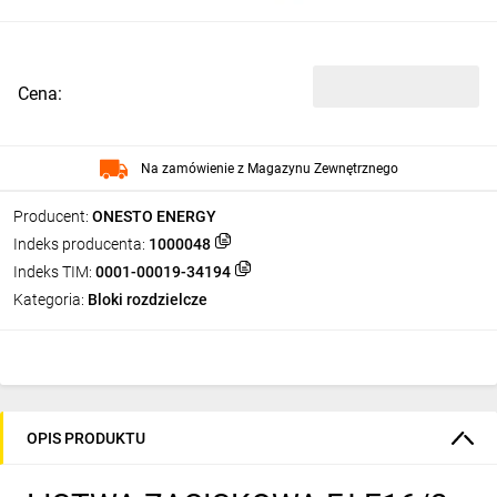
Cena:
Na zamówienie z Magazynu Zewnętrznego
Producent:
ONESTO ENERGY
Indeks producenta:
1000048
Indeks TIM:
0001-00019-34194
Kategoria:
Bloki rozdzielcze
OPIS PRODUKTU