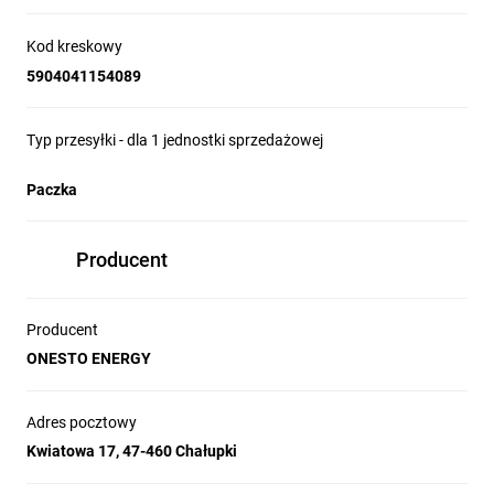
Kod kreskowy
5904041154089
Typ przesyłki - dla 1 jednostki sprzedażowej
Paczka
Producent
Producent
ONESTO ENERGY
Adres pocztowy
Kwiatowa 17, 47-460 Chałupki