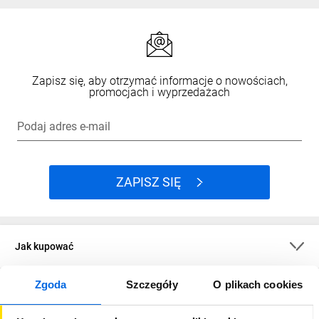
Zapisz się, aby otrzymać informacje o nowościach,
promocjach i wyprzedażach
Podaj adres e-mail
ZAPISZ SIĘ
Jak kupować
Zgoda
Szczegóły
O plikach cookies
O firmie