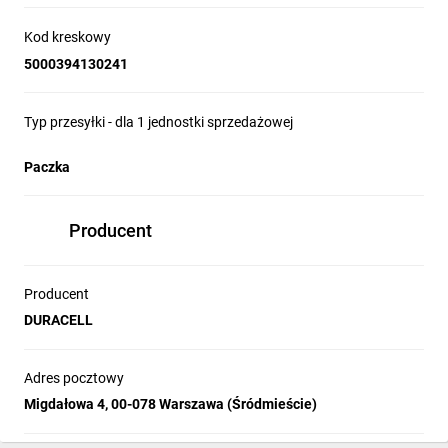
Kod kreskowy
5000394130241
Typ przesyłki - dla 1 jednostki sprzedażowej
Paczka
Producent
Producent
DURACELL
Adres pocztowy
Migdałowa 4, 00-078 Warszawa (Śródmieście)