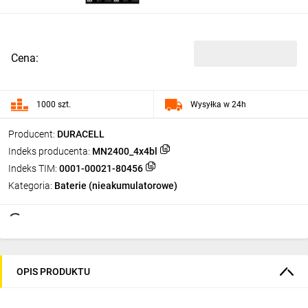
Cena:
1000 szt.
Wysyłka w 24h
Producent:
DURACELL
Indeks producenta:
MN2400_4x4bl
Indeks TIM:
0001-00021-80456
Kategoria:
Baterie (nieakumulatorowe)
OPIS PRODUKTU