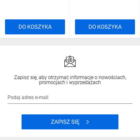
DO KOSZYKA
DO KOSZYKA
Zapisz się, aby otrzymać informacje o nowościach,
promocjach i wyprzedażach
Podaj adres e-mail
ZAPISZ SIĘ