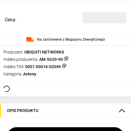
Cena:
Na zamówienie z Magazynu Zewnętrznego
Producent:
UBIQUITI NETWORKS
Indeks producenta:
AM-5G20-90
Indeks TIM:
0001-00016-02049
Kategoria:
Anteny
OPIS PRODUKTU