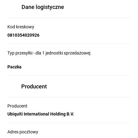
Dane logistyczne
Kod kreskowy
0810354020926
Typ przesyłki - dla 1 jednostki sprzedażowej
Paczka
Producent
Producent
Ubiquiti International Holding B.V.
Adres pocztowy