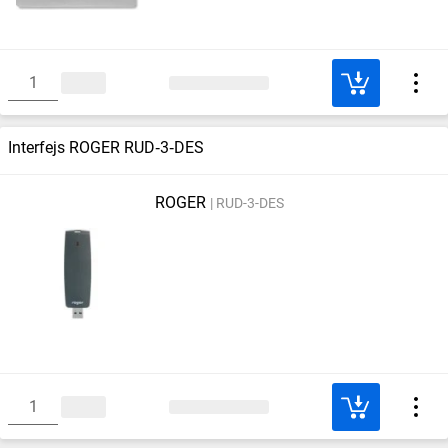
Interfejs ROGER RUD‑3‑DES
ROGER
RUD-3-DES