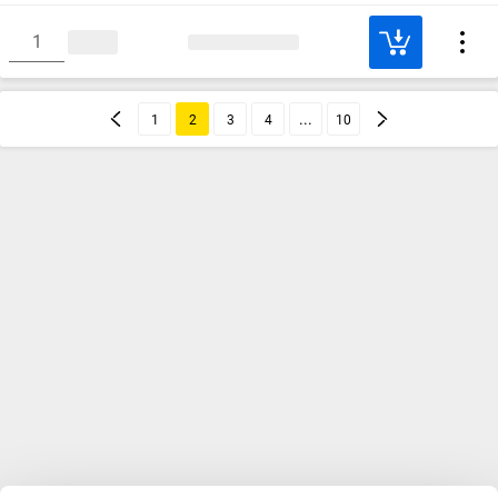
1
2
3
4
10