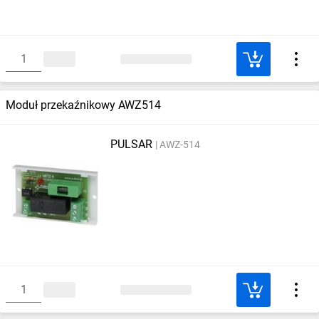
Moduł przekaźnikowy AWZ514
PULSAR
AWZ-514