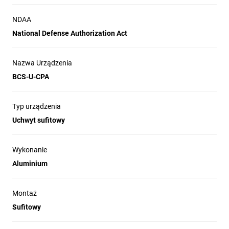
NDAA
National Defense Authorization Act
Nazwa Urządzenia
BCS-U-CPA
Typ urządzenia
Uchwyt sufitowy
Wykonanie
Aluminium
Montaż
Sufitowy