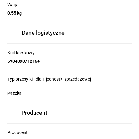
Waga
0.55 kg
Dane logistyczne
Kod kreskowy
5904890712164
Typ przesyłki - dla 1 jednostki sprzedażowej
Paczka
Producent
Producent