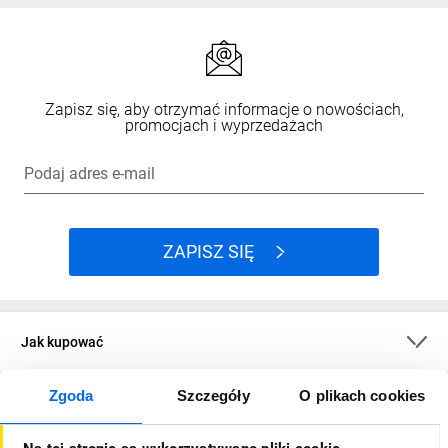
Zapisz się, aby otrzymać informacje o nowościach,
promocjach i wyprzedażach
Podaj adres e-mail
ZAPISZ SIĘ
Jak kupować
Zgoda
Szczegóły
O plikach cookies
O firmie