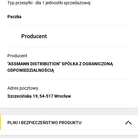
Typ przesyłki - dla 1 jednostki sprzedażowej
Paczka
Producent
Producent
"ASSMANN DISTRIBUTION" SPÓŁKA Z OGRANICZONĄ
ODPOWIEDZIALNOŚCIĄ
Adres pocztowy
Szczecińska 19, 54-517 Wrocław
PLIKI I BEZPIECZEŃSTWO PRODUKTU