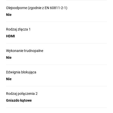
Olejoodporne (zgodnie z EN 60811-2-1)
Nie
Rodzaj złącza 1
HDMI
Wykonanie trudnopalne
Nie
Dźwignia blokująca
Nie
Rodzaj połączenia 2
Gniazdo kątowe