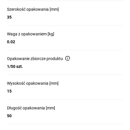
Szerokość opakowania [mm]
35
Waga z opakowaniem [kg]
0.02
Opakowanie zbiorcze produktu
1/50 szt.
Wysokość opakowania [mm]
15
Długość opakowania [mm]
50