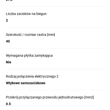
Liczba zacisków na biegun
2
Szerokość / rozmiar rastra [mm]
40
Wymagana płytka zamykająca
Nie
Rodzaj połączenia elektrycznego 2
Wtykowe samozaciskowe
Przekrój przyłączanego przewodu jednodrutowego [mm2]
0.5