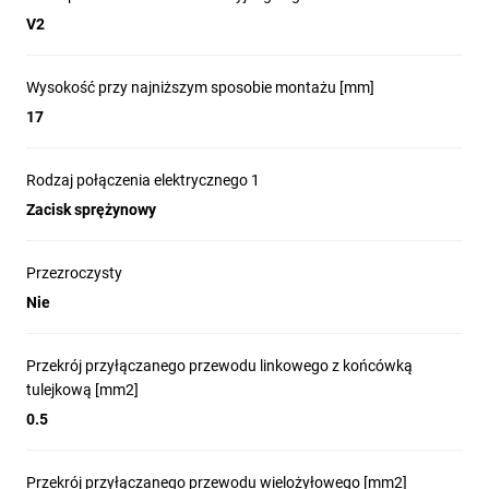
V2
Wysokość przy najniższym sposobie montażu [mm]
17
Rodzaj połączenia elektrycznego 1
Zacisk sprężynowy
Przezroczysty
Nie
Przekrój przyłączanego przewodu linkowego z końcówką
tulejkową [mm2]
0.5
Przekrój przyłączanego przewodu wielożyłowego [mm2]