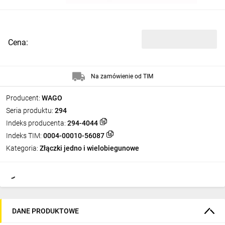
Cena:
Na zamówienie od TIM
Producent:
WAGO
Seria produktu:
294
Indeks producenta:
294-4044
Indeks TIM:
0004-00010-56087
Kategoria:
Złączki jedno i wielobiegunowe
DANE PRODUKTOWE