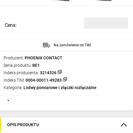
Cena:
Na zamówienie od TIM
Producent:
PHOENIX CONTACT
Seria produktu:
BE1
Indeks producenta:
3214326
Indeks TIM:
0004-00011-49283
Kategoria:
Listwy pomiarowe i złączki rozłączalne
OPIS PRODUKTU