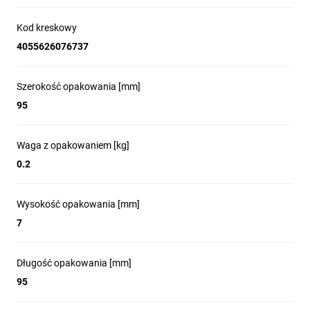
Kod kreskowy
4055626076737
Szerokość opakowania [mm]
95
Waga z opakowaniem [kg]
0.2
Wysokość opakowania [mm]
7
Długość opakowania [mm]
95