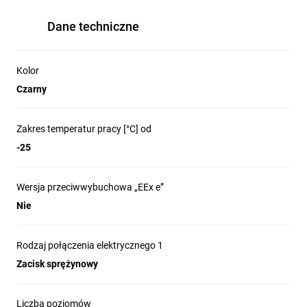
Dane techniczne
Kolor
Czarny
Zakres temperatur pracy [°C] od
-25
Wersja przeciwwybuchowa „EEx e”
Nie
Rodzaj połączenia elektrycznego 1
Zacisk sprężynowy
Liczba poziomów