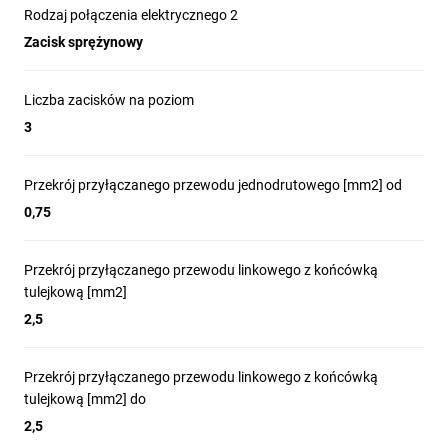
Rodzaj połączenia elektrycznego 2
Zacisk sprężynowy
Liczba zacisków na poziom
3
Przekrój przyłączanego przewodu jednodrutowego [mm2] od
0,75
Przekrój przyłączanego przewodu linkowego z końcówką
tulejkową [mm2]
2,5
Przekrój przyłączanego przewodu linkowego z końcówką
tulejkową [mm2] do
2,5