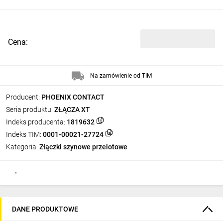
Cena:
Na zamówienie od TIM
Producent:
PHOENIX CONTACT
Seria produktu:
ZŁĄCZA XT
Indeks producenta:
1819632
Indeks TIM:
0001-00021-27724
Kategoria:
Złączki szynowe przelotowe
DANE PRODUKTOWE