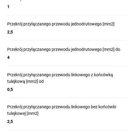
1
Przekrój przyłączanego przewodu jednodrutowego [mm2]
2,5
Przekrój przyłączanego przewodu jednodrutowego [mm2] do
4
Przekrój przyłączanego przewodu linkowego z końcówką
tulejkową [mm2] od
0,5
Przekrój przyłączanego przewodu linkowego bez końcówki
tulejkowej [mm2]
2,5