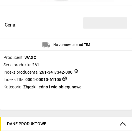
Cena:
Na zamówienie od TIM
Producent:
WAGO
Seria produktu:
261
Indeks producenta:
261-341/342-000
Indeks TIM:
0004-00010-61105
Kategoria:
Złączki jedno i wielobiegunowe
DANE PRODUKTOWE