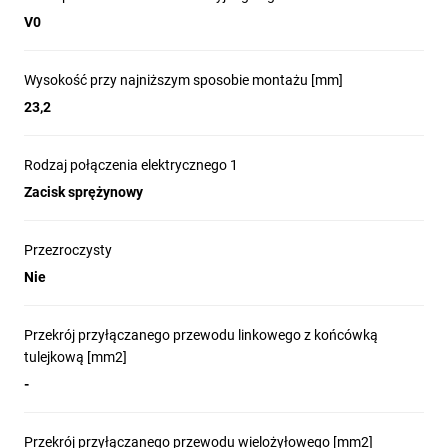
V0
Wysokość przy najniższym sposobie montażu [mm]
23,2
Rodzaj połączenia elektrycznego 1
Zacisk sprężynowy
Przezroczysty
Nie
Przekrój przyłączanego przewodu linkowego z końcówką
tulejkową [mm2]
-
Przekrój przyłączanego przewodu wielożyłowego [mm2]