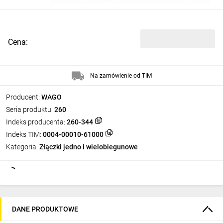
Cena:
Na zamówienie od TIM
Producent:
WAGO
Seria produktu:
260
Indeks producenta:
260-344
Indeks TIM:
0004-00010-61000
Kategoria:
Złączki jedno i wielobiegunowe
DANE PRODUKTOWE