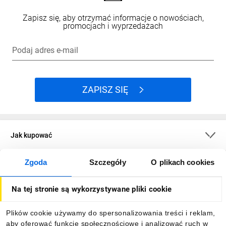
Zapisz się, aby otrzymać informacje o nowościach,
promocjach i wyprzedażach
Podaj adres e-mail
ZAPISZ SIĘ
Jak kupować
Zgoda
Szczegóły
O plikach cookies
O firmie
Na tej stronie są wykorzystywane pliki cookie
Dla kupujących
Plików cookie używamy do spersonalizowania treści i reklam,
aby oferować funkcje społecznościowe i analizować ruch w