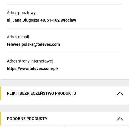
Adres pocztowy
ul. Jana Długosza 48, 51-162 Wrocław
Adres e-mail
televes.polska@televes.com
Adres strony internetowej
https://www.televes.com/pl/
PLIKI I BEZPIECZEŃSTWO PRODUKTU
PODOBNE PRODUKTY