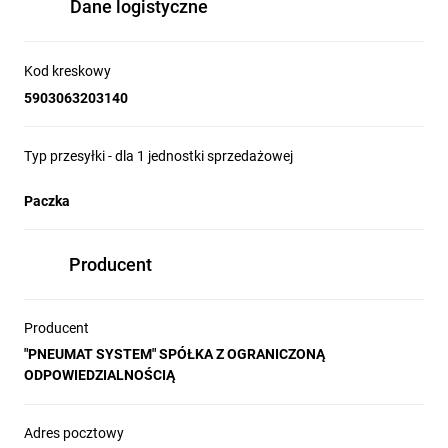
Dane logistyczne
Kod kreskowy
5903063203140
Typ przesyłki - dla 1 jednostki sprzedażowej
Paczka
Producent
Producent
"PNEUMAT SYSTEM" SPÓŁKA Z OGRANICZONĄ
ODPOWIEDZIALNOŚCIĄ
Adres pocztowy