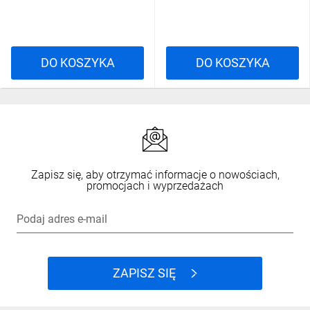
DO KOSZYKA
DO KOSZYKA
Zapisz się, aby otrzymać informacje o nowościach,
promocjach i wyprzedażach
Podaj adres e-mail
ZAPISZ SIĘ