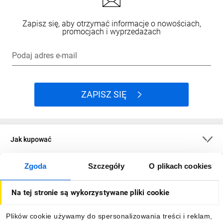
Zapisz się, aby otrzymać informacje o nowościach,
promocjach i wyprzedażach
Podaj adres e-mail
ZAPISZ SIĘ
Jak kupować
Zgoda
Szczegóły
O plikach cookies
O firmie
Na tej stronie są wykorzystywane pliki cookie
Dla kupujących
Plików cookie używamy do spersonalizowania treści i reklam,