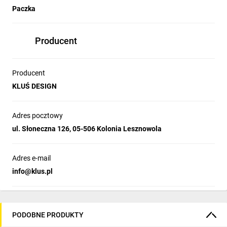
Paczka
Producent
Producent
KLUŚ DESIGN
Adres pocztowy
ul. Słoneczna 126, 05-506 Kolonia Lesznowola
Adres e-mail
info@klus.pl
PODOBNE PRODUKTY