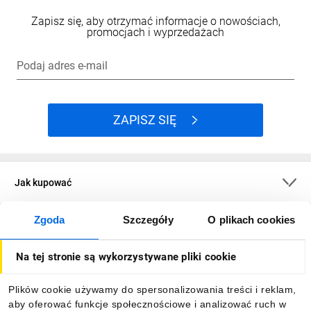
Zapisz się, aby otrzymać informacje o nowościach,
promocjach i wyprzedażach
Podaj adres e-mail
ZAPISZ SIĘ
Jak kupować
Zgoda
Szczegóły
O plikach cookies
O firmie
Na tej stronie są wykorzystywane pliki cookie
Dla kupujących
Plików cookie używamy do spersonalizowania treści i reklam,
aby oferować funkcje społecznościowe i analizować ruch w
Informacje