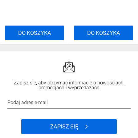
38590
DO KOSZYKA
DO KOSZYKA
Zapisz się, aby otrzymać informacje o nowościach,
promocjach i wyprzedażach
Podaj adres e-mail
ZAPISZ SIĘ