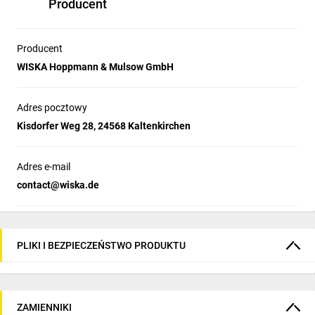
Producent
Producent
WISKA Hoppmann & Mulsow GmbH
Adres pocztowy
Kisdorfer Weg 28, 24568 Kaltenkirchen
Adres e-mail
contact@wiska.de
PLIKI I BEZPIECZEŃSTWO PRODUKTU
ZAMIENNIKI