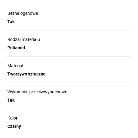
Bezhalogenowe
Tak
Rodzaj materiału
Poliamid
Materiał
Tworzywo sztuczne
Wykonanie przeciwwybuchowe
Tak
Kolor
Czarny