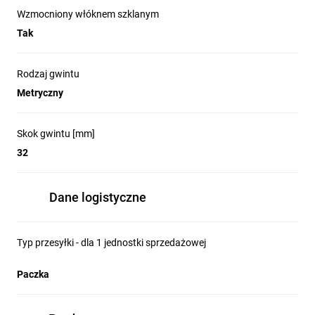
Wzmocniony włóknem szklanym
Tak
Rodzaj gwintu
Metryczny
Skok gwintu [mm]
32
Dane logistyczne
Typ przesyłki - dla 1 jednostki sprzedażowej
Paczka