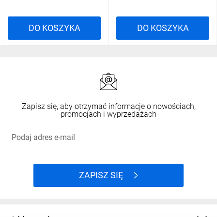
DO KOSZYKA
DO KOSZYKA
Zapisz się, aby otrzymać informacje o nowościach,
promocjach i wyprzedażach
Podaj adres e-mail
ZAPISZ SIĘ