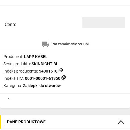
Cena:
Na zamówienie od TIM
Producent:
LAPP KABEL
Seria produktu:
SKINDICHT BL
Indeks producenta:
54001610
Indeks TIM:
0001-00001-61350
Kategoria:
Zaślepki do otworów
DANE PRODUKTOWE