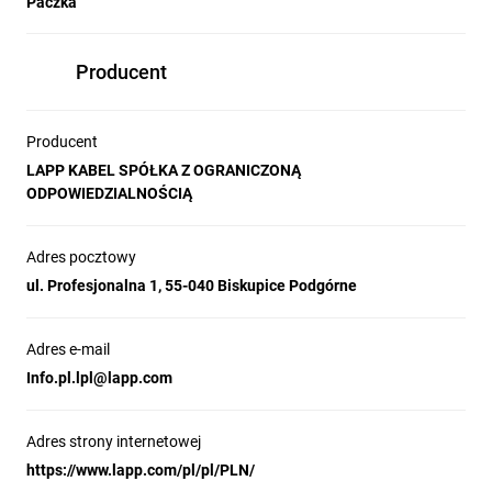
Paczka
Producent
Producent
LAPP KABEL SPÓŁKA Z OGRANICZONĄ
ODPOWIEDZIALNOŚCIĄ
Adres pocztowy
ul. Profesjonalna 1, 55-040 Biskupice Podgórne
Adres e-mail
Info.pl.lpl@lapp.com
Adres strony internetowej
https://www.lapp.com/pl/pl/PLN/