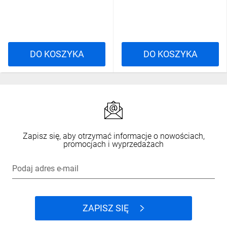
38590
DO KOSZYKA
DO KOSZYKA
Zapisz się, aby otrzymać informacje o nowościach,
promocjach i wyprzedażach
Podaj adres e-mail
ZAPISZ SIĘ