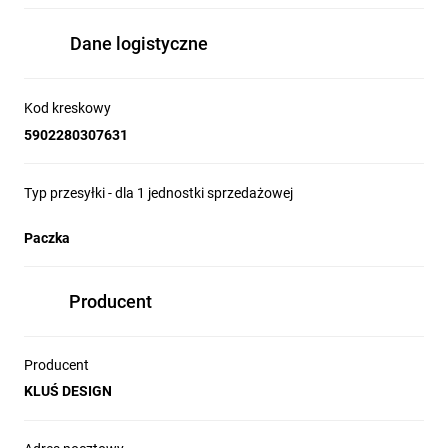
Dane logistyczne
Kod kreskowy
5902280307631
Typ przesyłki - dla 1 jednostki sprzedażowej
Paczka
Producent
Producent
KLUŚ DESIGN