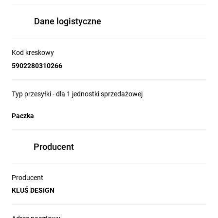
Dane logistyczne
Kod kreskowy
5902280310266
Typ przesyłki - dla 1 jednostki sprzedażowej
Paczka
Producent
Producent
KLUŚ DESIGN