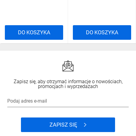
38590
DO KOSZYKA
DO KOSZYKA
Zapisz się, aby otrzymać informacje o nowościach,
promocjach i wyprzedażach
Podaj adres e-mail
ZAPISZ SIĘ