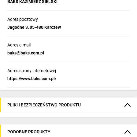
BAKS KAZIMIERZ SIELSKI
Adres pocztowy
Jagodne 3, 05-480 Karczew
Adres e-mail
baks@baks.com.pl
Adres strony internetowej
https://www.baks.com.pl/
PLIKI I BEZPIECZEŃSTWO PRODUKTU
PODOBNE PRODUKTY