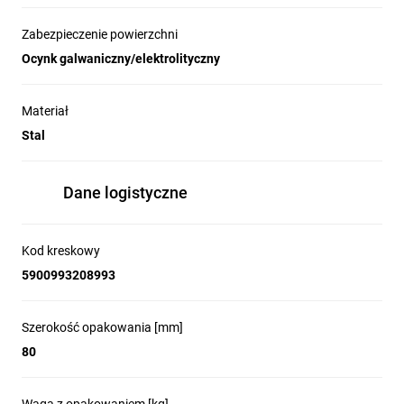
Zabezpieczenie powierzchni
Ocynk galwaniczny/elektrolityczny
Materiał
Stal
Dane logistyczne
Kod kreskowy
5900993208993
Szerokość opakowania [mm]
80