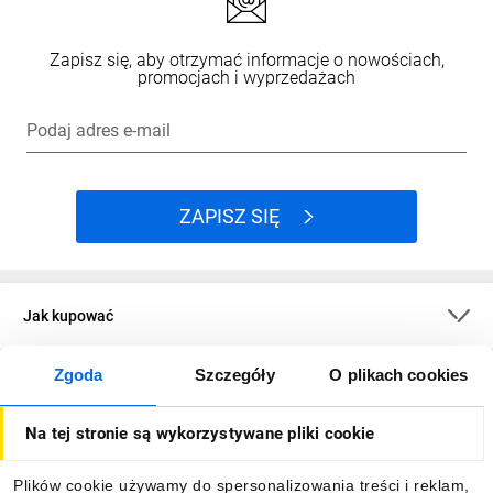
Zapisz się, aby otrzymać informacje o nowościach,
promocjach i wyprzedażach
Podaj adres e-mail
ZAPISZ SIĘ
Jak kupować
Zgoda
Szczegóły
O plikach cookies
O firmie
Na tej stronie są wykorzystywane pliki cookie
Dla kupujących
Plików cookie używamy do spersonalizowania treści i reklam,