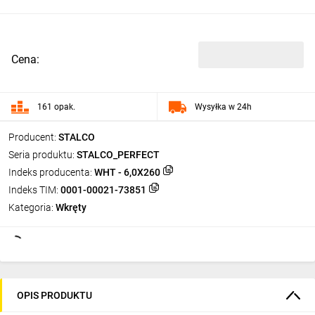
Cena:
161 opak.
Wysyłka w 24h
Producent:
STALCO
Seria produktu:
STALCO_PERFECT
Indeks producenta:
WHT - 6,0X260
Indeks TIM:
0001-00021-73851
Kategoria:
Wkręty
OPIS PRODUKTU