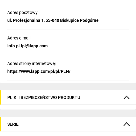
Adres pocztowy
ul. Profesjonalna 1, 55-040 Biskupice Podgórne
Adres e-mail
Info.pl.lpl@lapp.com
Adres strony internetowej
https://www.lapp.com/pl/pl/PLN/
PLIKI I BEZPIECZEŃSTWO PRODUKTU
SERIE