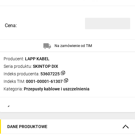
Cena:
Na zamówienie od TIM
Producent:
LAPP KABEL
Seria produktu:
SKINTOP DIX
Indeks producenta:
53607225
Indeks TIM:
0001-00001-61307
Kategoria:
Przepusty kablowe i uszczelnienia
DANE PRODUKTOWE