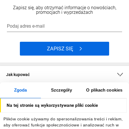
Zapisz się, aby otrzymać informacje o nowościach,
promocjach i wyprzedażach
Podaj adres e-mail
ZAPISZ SIĘ
Jak kupować
Zgoda
Szczegóły
O plikach cookies
O firmie
Na tej stronie są wykorzystywane pliki cookie
Dla kupujących
Plików cookie używamy do spersonalizowania treści i reklam,
aby oferować funkcje społecznościowe i analizować ruch w
Informacje