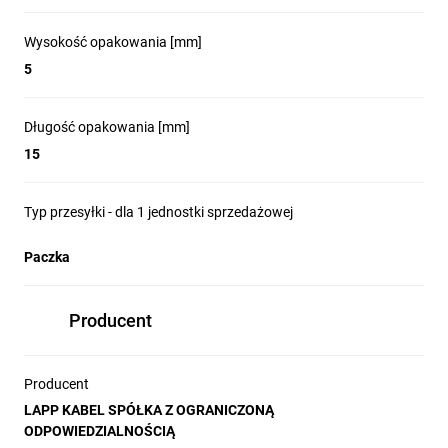
Wysokość opakowania [mm]
5
Długość opakowania [mm]
15
Typ przesyłki - dla 1 jednostki sprzedażowej
Paczka
Producent
Producent
LAPP KABEL SPÓŁKA Z OGRANICZONĄ
ODPOWIEDZIALNOŚCIĄ