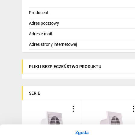
Producent
Adres pocztowy
Adres e-mail
Adres strony internetowej
PLIKI I BEZPIECZEŃSTWO PRODUKTU
SERIE
Zgoda