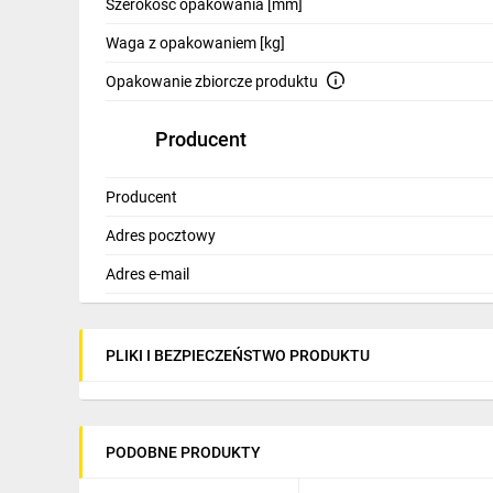
Szerokość opakowania [mm]
Waga z opakowaniem [kg]
Opakowanie zbiorcze produktu
Producent
Producent
Adres pocztowy
Adres e-mail
PLIKI I BEZPIECZEŃSTWO PRODUKTU
PODOBNE PRODUKTY