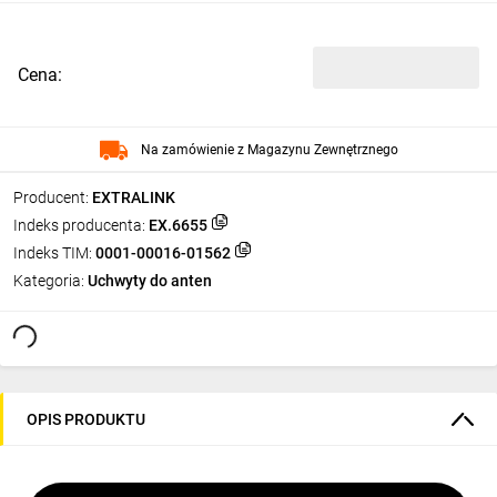
Cena:
Na zamówienie z Magazynu Zewnętrznego
Producent:
EXTRALINK
Indeks producenta:
EX.6655
Indeks TIM:
0001-00016-01562
Kategoria:
Uchwyty do anten
OPIS PRODUKTU