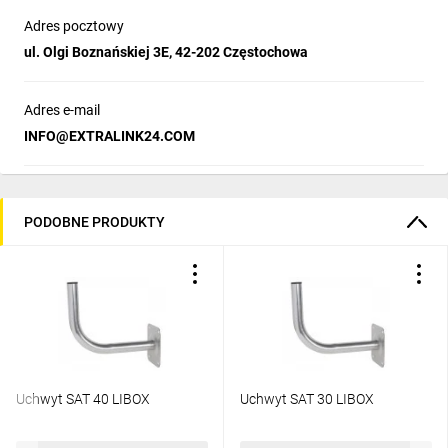
Adres pocztowy
ul. Olgi Boznańskiej 3E, 42-202 Częstochowa
Adres e-mail
INFO@EXTRALINK24.COM
PODOBNE PRODUKTY
Uchwyt SAT 40 LIBOX
Uchwyt SAT 30 LIBOX