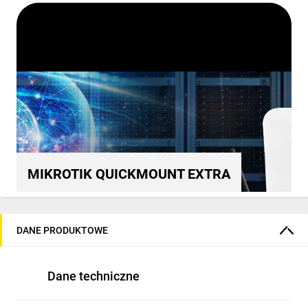
MIKROTIK QUICKMOUNT EXTRA
DANE PRODUKTOWE
Dane techniczne