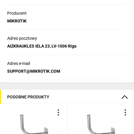
Producent
MIKROTIK
Adres pocztowy
AIZKRAUKLES IELA 23, LV-1006 Riga
Adres e-mail
SUPPORT@MIKROTIK.COM
PODOBNE PRODUKTY