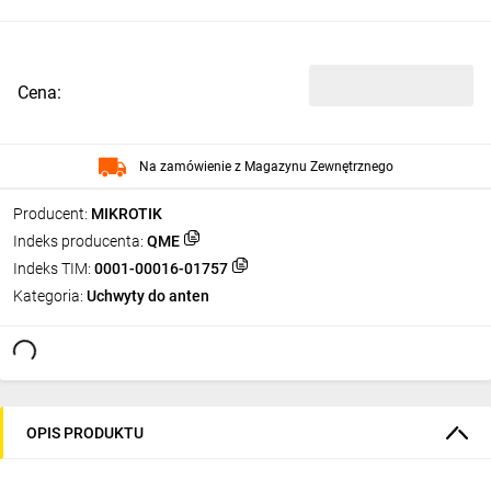
Cena:
Na zamówienie z Magazynu Zewnętrznego
Producent:
MIKROTIK
Indeks producenta:
QME
Indeks TIM:
0001-00016-01757
Kategoria:
Uchwyty do anten
OPIS PRODUKTU