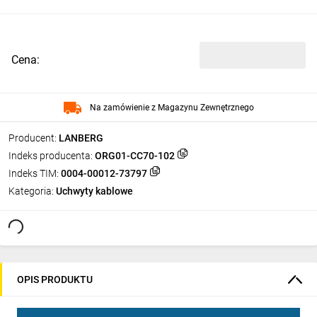
Cena:
Na zamówienie z Magazynu Zewnętrznego
Producent:
LANBERG
Indeks producenta:
ORG01-CC70-102
Indeks TIM:
0004-00012-73797
Kategoria:
Uchwyty kablowe
OPIS PRODUKTU