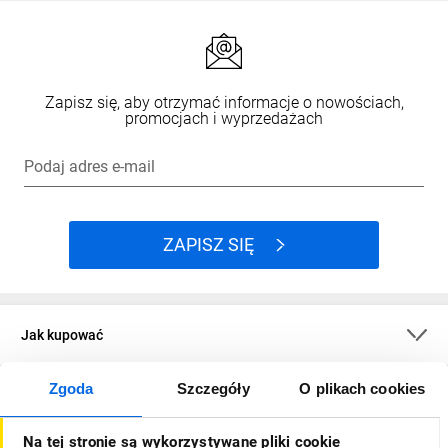
Zapisz się, aby otrzymać informacje o nowościach,
promocjach i wyprzedażach
Podaj adres e-mail
ZAPISZ SIĘ
Jak kupować
Zgoda
Szczegóły
O plikach cookies
O firmie
Na tej stronie są wykorzystywane pliki cookie