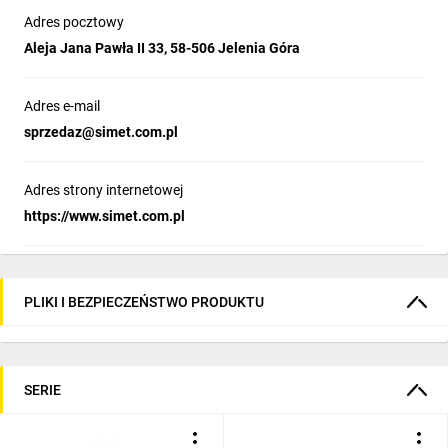
Adres pocztowy
Aleja Jana Pawła II 33, 58-506 Jelenia Góra
Adres e-mail
sprzedaz@simet.com.pl
Adres strony internetowej
https://www.simet.com.pl
PLIKI I BEZPIECZEŃSTWO PRODUKTU
SERIE