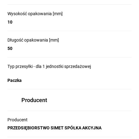
Wysokość opakowania [mm]
10
Długość opakowania [mm]
50
Typ przesyłki - dla 1 jednostki sprzedażowej
Paczka
Producent
Producent
PRZEDSIĘBIORSTWO SIMET SPÓŁKA AKCYJNA