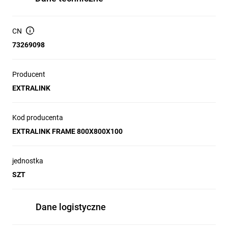
CN
73269098
Producent
EXTRALINK
Kod producenta
EXTRALINK FRAME 800X800X100
jednostka
SZT
Dane logistyczne