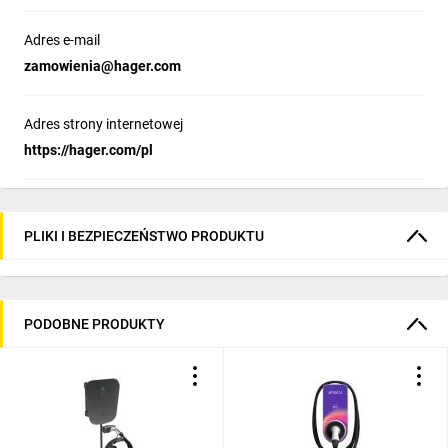
Adres e-mail
zamowienia@hager.com
Adres strony internetowej
https://hager.com/pl
PLIKI I BEZPIECZEŃSTWO PRODUKTU
PODOBNE PRODUKTY