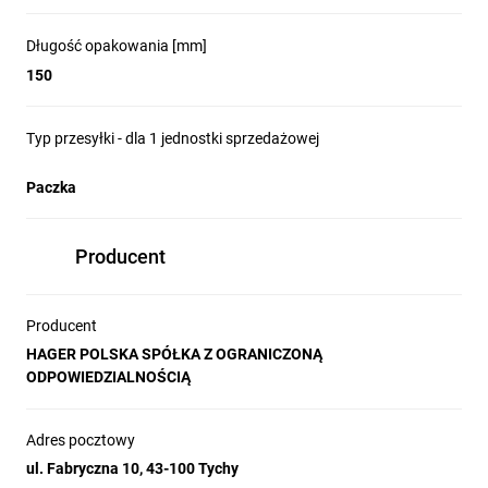
Długość opakowania [mm]
150
Typ przesyłki - dla 1 jednostki sprzedażowej
Paczka
Producent
Producent
HAGER POLSKA SPÓŁKA Z OGRANICZONĄ
ODPOWIEDZIALNOŚCIĄ
Adres pocztowy
ul. Fabryczna 10, 43-100 Tychy